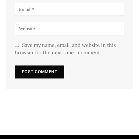
Save my name, email, and website in this
browser for the next time I comment.