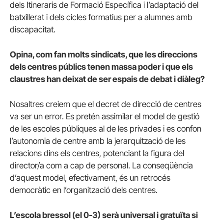
dels Itineraris de Formació Específica i l’adaptació del
batxillerat i dels cicles formatius per a alumnes amb
discapacitat.
Opina, com fan molts sindicats, que les direccions
dels centres públics tenen massa poder i que els
claustres han deixat de ser espais de debat i diàleg?
Nosaltres creiem que el decret de direcció de centres
va ser un error. Es pretén assimilar el model de gestió
de les escoles públiques al de les privades i es confon
l’autonomia de centre amb la jerarquització de les
relacions dins els centres, potenciant la figura del
director/a com a cap de personal. La conseqüència
d’aquest model, efectivament, és un retrocés
democràtic en l’organització dels centres.
L’escola bressol (el 0-3) serà universal i gratuïta si