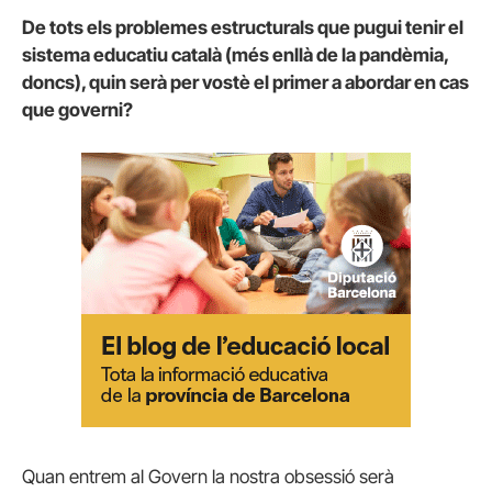
De tots els problemes estructurals que pugui tenir el
sistema educatiu català (més enllà de la pandèmia,
doncs), quin serà per vostè el primer a abordar en cas
que governi?
Quan entrem al Govern la nostra obsessió serà