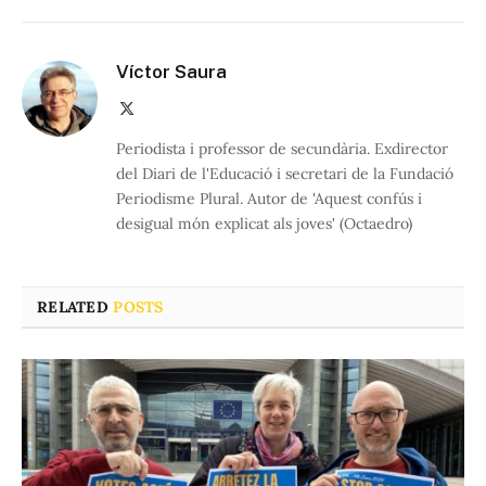
Víctor Saura
X
(Twitter)
Periodista i professor de secundària. Exdirector
del Diari de l'Educació i secretari de la Fundació
Periodisme Plural. Autor de 'Aquest confús i
desigual món explicat als joves' (Octaedro)
RELATED
POSTS