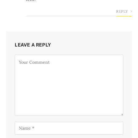
REPLY
LEAVE A REPLY