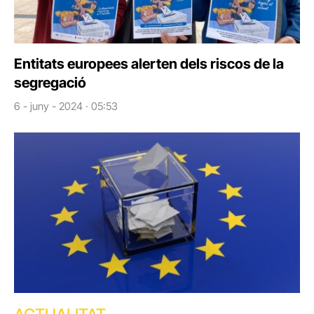
Entitats europees alerten dels riscos de la
segregació
6 - juny - 2024 · 05:53