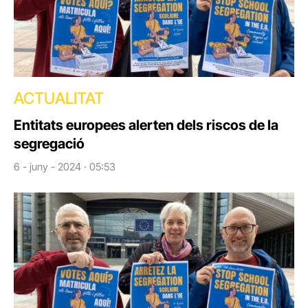
ACTUALITAT
Entitats europees alerten dels riscos de la
segregació
6 - juny - 2024 · 05:53