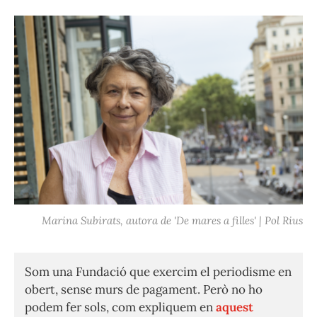
Marina Subirats, autora de 'De mares a filles' | Pol Rius
Som una Fundació que exercim el periodisme en
obert, sense murs de pagament. Però no ho
podem fer sols, com expliquem en
aquest