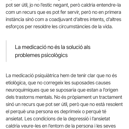
pot ser útil, jo no l’estic negant, però caldria entendre-la
com un recurs que es pot fer servir, però no en primera
instància sinó com a coadjuvant d’altres intents, d’altres
esforços per resoldre les circumstàncies de la vida.
La medicació no és la solució als
problemes psicològics
La medicació psiquiàtrica hem de tenir clar que no és
etiològica, que no corregeix les suposades causes
neuroquímiques que se suposaria que estan a l’origen
dels trastorns mentals. No és pròpiament un tractament
sinó un recurs que pot ser útil, però que no està resolent
el perquè una persona es deprimeix o perquè té
ansietat. Les condicions de la depressió i l’ansietat
caldria veure-les en l’entorn de la persona i les seves