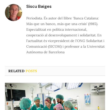
Siscu Baiges
Periodista. És autor del llibre 'Banca Catalana:
Más que un banco, más que una crisis' (1985).
Especialitzat en política internacional,
cooperació al desenvolupament i solidaritat. En
l'actualitat és vicepresident de l'ONG Solidaritat i
Comunicació (SICOM) i professor a la Universitat
Autònoma de Barcelona
RELATED
POSTS