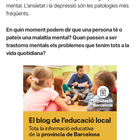
mental. L’ansietat i la depressió són les patologies més
freqüents.
En quin moment podem dir que una persona té o
pateix una malaltia mental? Quan passen a ser
trastorns mentals els problemes que tenim tots a la
vida quotidiana?