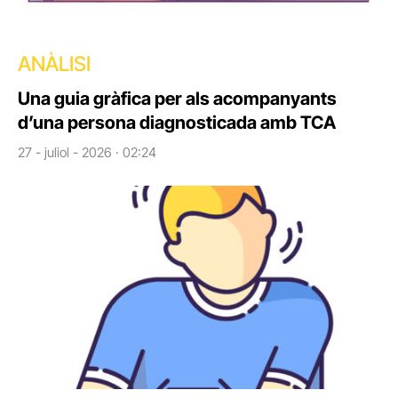
ANÀLISI
Una guia gràfica per als acompanyants
d’una persona diagnosticada amb TCA
27 - juliol - 2026 · 02:24