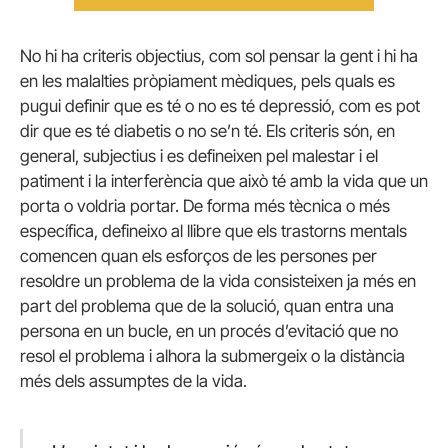
No hi ha criteris objectius, com sol pensar la gent i hi ha
en les malalties pròpiament mèdiques, pels quals es
pugui definir que es té o no es té depressió, com es pot
dir que es té diabetis o no se’n té. Els criteris són, en
general, subjectius i es defineixen pel malestar i el
patiment i la interferència que això té amb la vida que un
porta o voldria portar. De forma més tècnica o més
específica, defineixo al llibre que els trastorns mentals
comencen quan els esforços de les persones per
resoldre un problema de la vida consisteixen ja més en
part del problema que de la solució, quan entra una
persona en un bucle, en un procés d’evitació que no
resol el problema i alhora la submergeix o la distància
més dels assumptes de la vida.