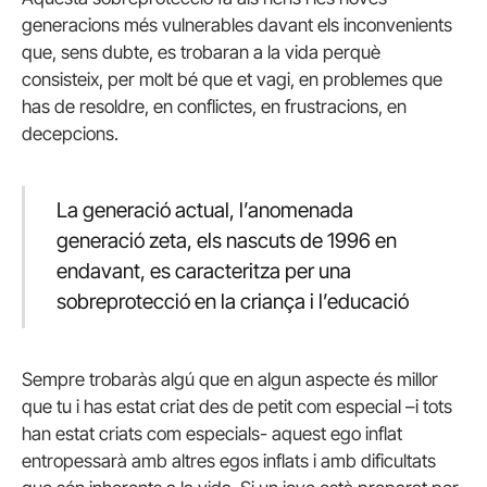
generacions més vulnerables davant els inconvenients
que, sens dubte, es trobaran a la vida perquè
consisteix, per molt bé que et vagi, en problemes que
has de resoldre, en conflictes, en frustracions, en
decepcions.
La generació actual, l’anomenada
generació zeta, els nascuts de 1996 en
endavant, es caracteritza per una
sobreprotecció en la criança i l’educació
Sempre trobaràs algú que en algun aspecte és millor
que tu i has estat criat des de petit com especial –i tots
han estat criats com especials- aquest ego inflat
entropessarà amb altres egos inflats i amb dificultats