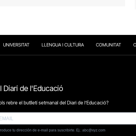
UNIVERSITAT
LLENGUA I CULTURA
COMUNITAT
O