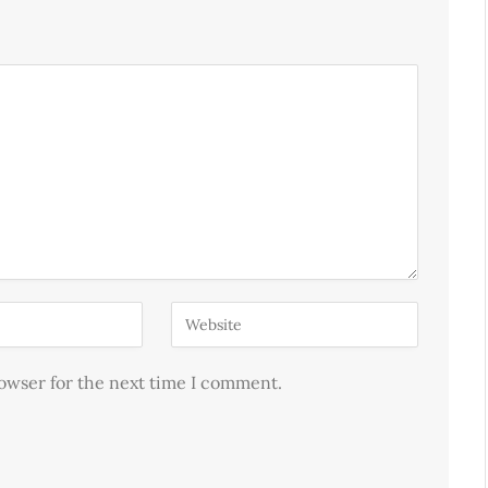
rowser for the next time I comment.