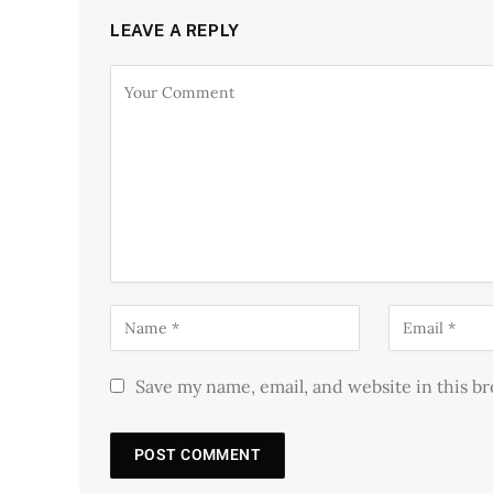
LEAVE A REPLY
Save my name, email, and website in this b