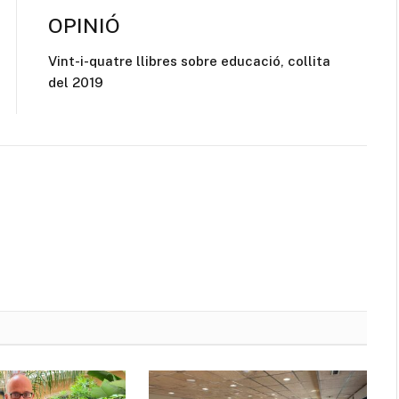
OPINIÓ
Vint-i-quatre llibres sobre educació, collita
del 2019