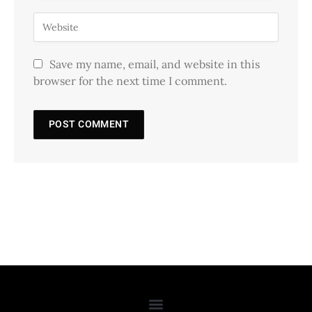
Save my name, email, and website in this
browser for the next time I comment.