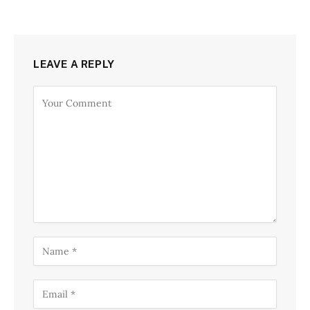
LEAVE A REPLY