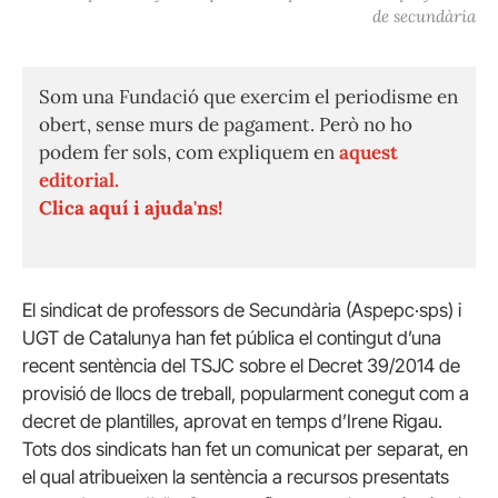
de secundària
Som una Fundació que exercim el periodisme en
obert, sense murs de pagament. Però no ho
podem fer sols, com expliquem en
aquest
editorial.
Clica aquí i ajuda'ns!
El sindicat de professors de Secundària (Aspepc·sps) i
UGT de Catalunya han fet pública el contingut d’una
recent sentència del TSJC sobre el Decret 39/2014 de
provisió de llocs de treball, popularment conegut com a
decret de plantilles, aprovat en temps d’Irene Rigau.
Tots dos sindicats han fet un comunicat per separat, en
el qual atribueixen la sentència a recursos presentats