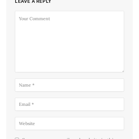
LEAVE A REPLY