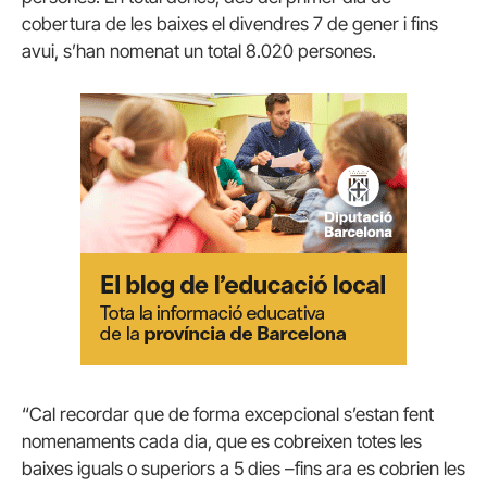
cobertura de les baixes el divendres 7 de gener i fins
avui, s’han nomenat un total 8.020 persones.
“Cal recordar que de forma excepcional s’estan fent
nomenaments cada dia, que es cobreixen totes les
baixes iguals o superiors a 5 dies –fins ara es cobrien les