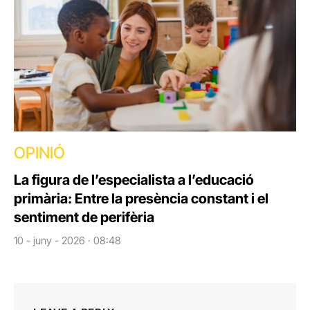
OPINIÓ
La figura de l’especialista a l’educació
primària: Entre la presència constant i el
sentiment de perifèria
10 - juny - 2026 · 08:48