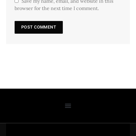
Save my name, email, and website in this
browser for the next time I comment.