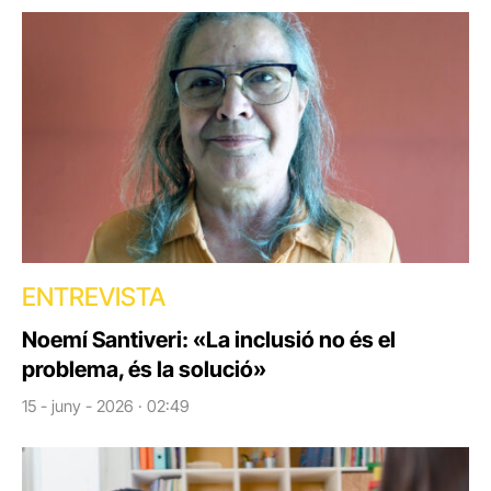
ENTREVISTA
Noemí Santiveri: «La inclusió no és el
problema, és la solució»
15 - juny - 2026 · 02:49