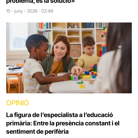
problema, és la solució»
15 - juny - 2026 · 02:49
OPINIÓ
La figura de l’especialista a l’educació
primària: Entre la presència constant i el
sentiment de perifèria