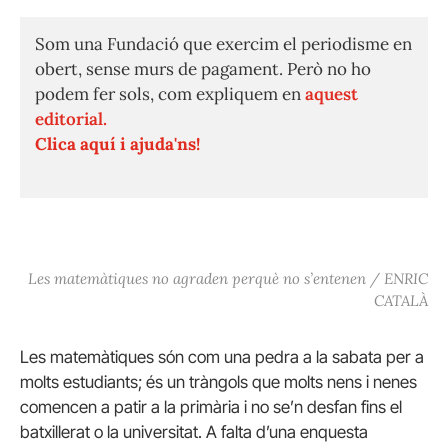
Som una Fundació que exercim el periodisme en
obert, sense murs de pagament. Però no ho
podem fer sols, com expliquem en
aquest
editorial.
Clica aquí i ajuda'ns!
Les matemàtiques no agraden perquè no s’entenen / ENRIC
CATALÀ
Les matemàtiques són com una pedra a la sabata per a
molts estudiants; és un tràngols que molts nens i nenes
comencen a patir a la primària i no se’n desfan fins el
batxillerat o la universitat. A falta d’una enquesta