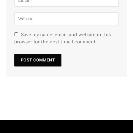
Save my name, email, and website in this
browser for the next time I comment.