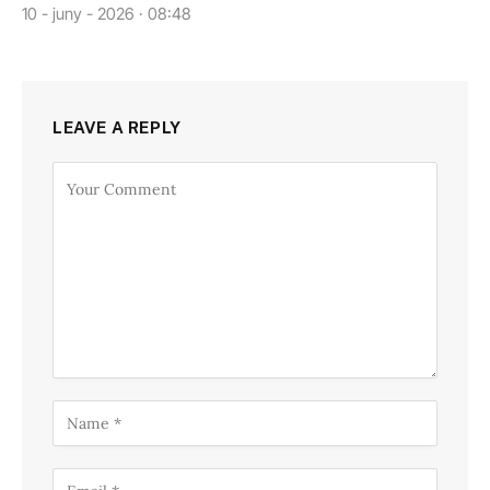
10 - juny - 2026 · 08:48
LEAVE A REPLY