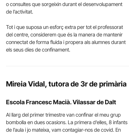
o consultes que sorgeixin durant el desenvolupament
de l’activitat.
Tot i que suposa un esforç extra per tot el professorat
del centre, considerem que és la manera de mantenir
connectat de forma fluida i propera als alumnes durant
els seus dies de confinament.
Mireia Vidal, tutora de 3r de primària
Escola Francesc Macià. Vilassar de Dalt
Al llarg del primer trimestre van confinar el meu grup
bombolla en dues ocasions. La primera d’elles, 8 infants
de l’aula i jo mateixa, vam contagiar-nos de covid. En