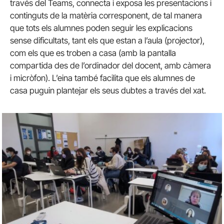
través del Teams, connecta i exposa les presentacions i
continguts de la matèria corresponent, de tal manera
que tots els alumnes poden seguir les explicacions
sense dificultats, tant els que estan a l’aula (projector),
com els que es troben a casa (amb la pantalla
compartida des de l’ordinador del docent, amb càmera
i micròfon). L’eina també facilita que els alumnes de
casa puguin plantejar els seus dubtes a través del xat.