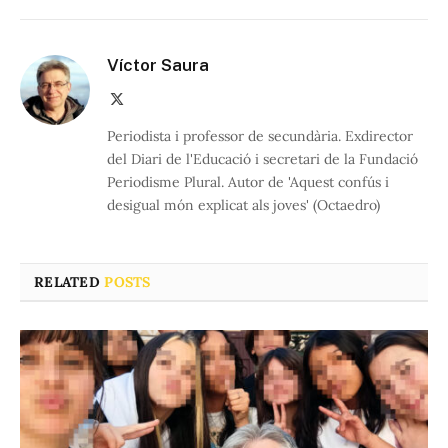
Víctor Saura
X
(Twitter)
Periodista i professor de secundària. Exdirector
del Diari de l'Educació i secretari de la Fundació
Periodisme Plural. Autor de 'Aquest confús i
desigual món explicat als joves' (Octaedro)
RELATED
POSTS