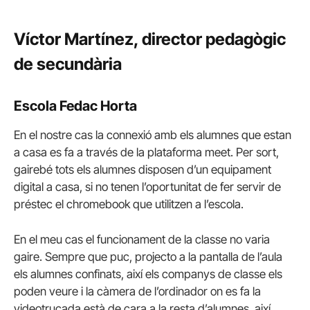
Víctor Martínez, director pedagògic
de secundària
Escola Fedac Horta
En el nostre cas la connexió amb els alumnes que estan
a casa es fa a través de la plataforma meet. Per sort,
gairebé tots els alumnes disposen d’un equipament
digital a casa, si no tenen l’oportunitat de fer servir de
préstec el chromebook que utilitzen a l’escola.
En el meu cas el funcionament de la classe no varia
gaire. Sempre que puc, projecto a la pantalla de l’aula
els alumnes confinats, així els companys de classe els
poden veure i la càmera de l’ordinador on es fa la
videotrucada està de cara a la resta d’alumnes, així