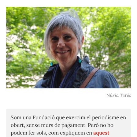
Núria Terés
Som una Fundació que exercim el periodisme en
obert, sense murs de pagament. Però no ho
podem fer sols, com expliquem en
aquest