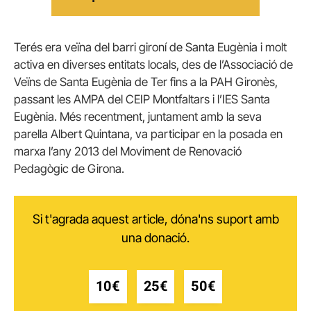
Terés era veïna del barri gironí de Santa Eugènia i molt
activa en diverses entitats locals, des de l’Associació de
Veïns de Santa Eugènia de Ter fins a la PAH Gironès,
passant les AMPA del CEIP Montfaltars i l’IES Santa
Eugènia. Més recentment, juntament amb la seva
parella Albert Quintana, va participar en la posada en
marxa l’any 2013 del Moviment de Renovació
Pedagògic de Girona.
Si t'agrada aquest article, dóna'ns suport amb
una donació.
10€
25€
50€