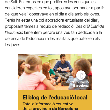
de Salt. En temps en què proliferen les veus que es
consideren expertes en tot, apostava per parlar a partir
del que veia i observava en el dia a dia amb els joves.
Terés ha estat una col·laboradora entusiasta del diari,
proposant temes a l’equip de redacció. Des d’
El Diari de
l’Educació
lamentem perdre una veu tan dedicada a la
defensa de l’educació i a les realitats que pateixen els i
les joves.