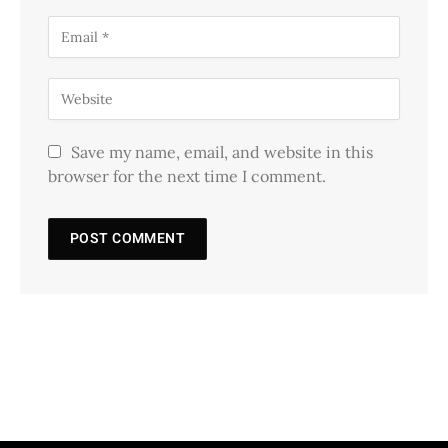
Save my name, email, and website in this
browser for the next time I comment.