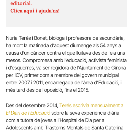
editorial.
Clica aquí i ajuda'ns!
Núria Terés i Bonet, biòloga i professora de secundària,
ha mort la matinada d’aquest diumenge als 54 anys a
causa d’un càncer contra el que lluitava des de feia uns
mesos. Compromesa amb l’educació, activista feminista
i d’esquerres, va ser regidora de l’Ajuntament de Girona
per ICV, primer com a membre del govern municipal
entre 2007 i 2011, encarregada de l’àrea d’Educació, i
més tard des de l’oposició, fins el 2015.
Des del desembre 2014,
Terés escrivia mensualment a
El Diari de l’Educació
sobre la seva experiència diària
com a tutora de joves a l’Hospital de Dia per a
Adolescents amb Trastorns Mentals de Santa Caterina