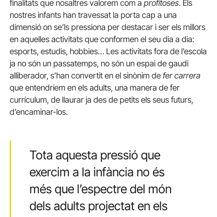
finalitats que nosaltres valorem com a
profitoses
. Els
nostres infants han travessat la porta cap a una
dimensió on se’ls pressiona per destacar i ser els millors
en aquelles activitats que conformen el seu dia a dia:
esports, estudis, hobbies… Les activitats fora de l’escola
ja no són un passatemps, no són un espai de gaudi
alliberador, s’han convertit en el sinònim de
fer carrera
que entendríem en els adults, una manera de fer
currículum, de llaurar ja des de petits els seus futurs,
d’encaminar-los.
Tota aquesta pressió que
exercim a la infància no és
més que l’espectre del món
dels adults projectat en els