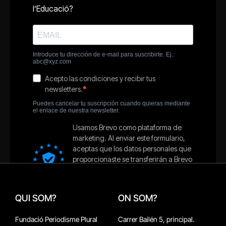
QUI SOM?
ON SOM?
Fundació Periodisme Plural
Carrer Bailén 5, principal.