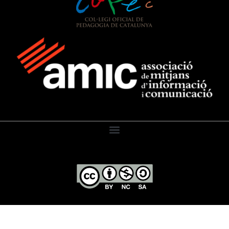
El Diari de l’Educació, 2026