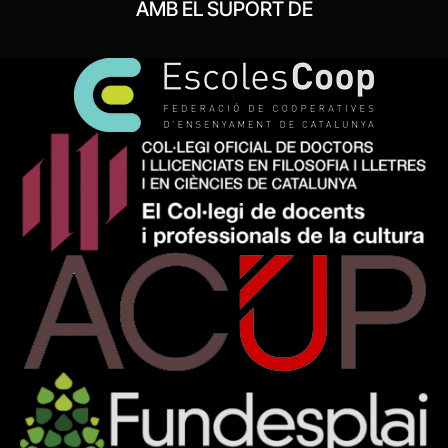
AMB EL SUPORT DE