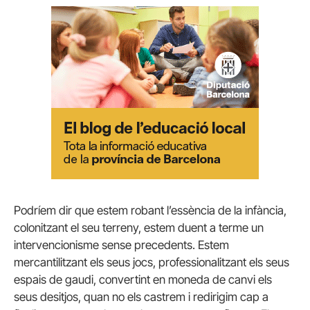
Podríem dir que estem robant l’essència de la infància,
colonitzant el seu terreny, estem duent a terme un
intervencionisme sense precedents. Estem
mercantilitzant els seus jocs, professionalitzant els seus
espais de gaudi, convertint en moneda de canvi els
seus desitjos, quan no els castrem i redirigim cap a