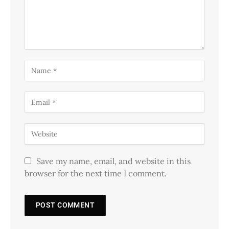
Save my name, email, and website in this
browser for the next time I comment.