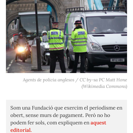
Agents de policia anglesos / CC by-sa PC Matt Hone
(Wikimedia Commons)
Som una Fundació que exercim el periodisme en
obert, sense murs de pagament. Però no ho
podem fer sols, com expliquem en
aquest
editorial.