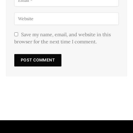
Save my name, email, and website in this
browser for the next time I comment.