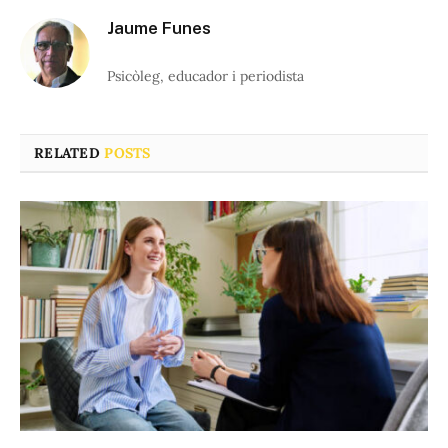
Jaume Funes
Psicòleg, educador i periodista
RELATED
POSTS