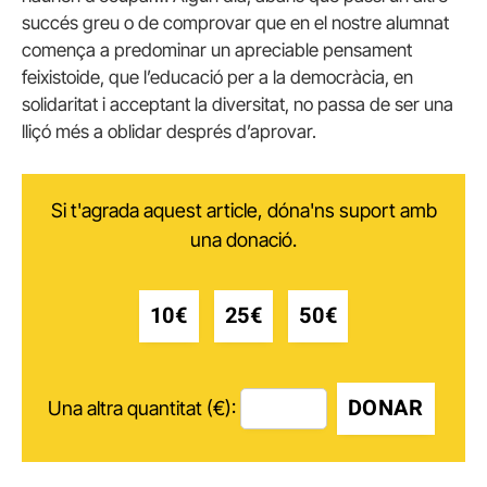
succés greu o de comprovar que en el nostre alumnat
comença a predominar un apreciable pensament
feixistoide, que l’educació per a la democràcia, en
solidaritat i acceptant la diversitat, no passa de ser una
lliçó més a oblidar després d’aprovar.
Si t'agrada aquest article, dóna'ns suport amb
una donació.
10€
25€
50€
DONAR
Una altra quantitat (€):