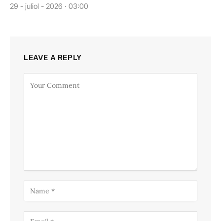
29 - juliol - 2026 · 03:00
LEAVE A REPLY