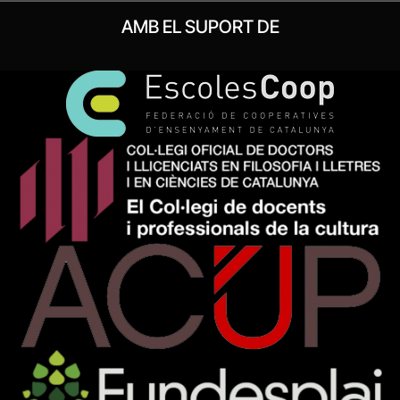
AMB EL SUPORT DE