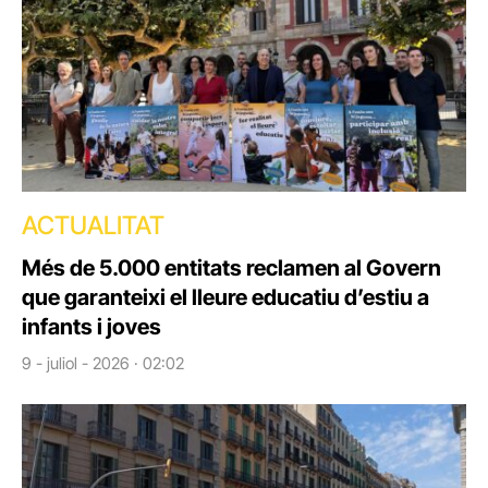
ACTUALITAT
Més de 5.000 entitats reclamen al Govern
que garanteixi el lleure educatiu d’estiu a
infants i joves
9 - juliol - 2026 · 02:02