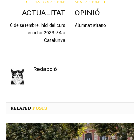
PREVIOUS ARTICLE
NEXT ARTICLE
ACTUALITAT
OPINIÓ
6 de setembre, inici del curs
Alumnat gitano
escolar 2023-24 a
Catalunya
Redacció
RELATED
POSTS