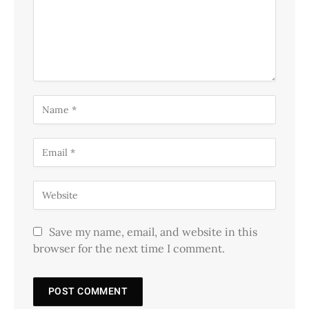
Save my name, email, and website in this
browser for the next time I comment.