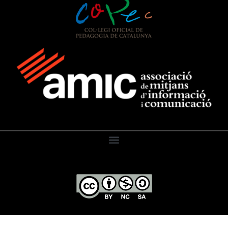
El Diari de l’Educació, 2026