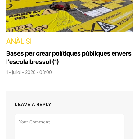
ANÀLISI
Bases per crear polítiques públiques envers
l’escola bressol (1)
1 - juliol - 2026 · 03:00
LEAVE A REPLY