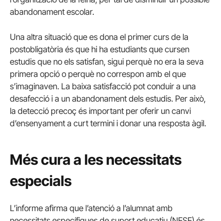
abandonament escolar.
Una altra situació que es dona el primer curs de la
postobligatòria és que hi ha estudiants que cursen
estudis que no els satisfan, sigui perquè no era la seva
primera opció o perquè no correspon amb el que
s’imaginaven. La baixa satisfacció pot conduir a una
desafecció i a un abandonament dels estudis. Per això,
la detecció precoç és important per oferir un canvi
d’ensenyament a curt termini i donar una resposta àgil.
Més cura a les necessitats
especials
L’informe afirma que l’atenció a l’alumnat amb
necessitats específiques de suport educatiu (NESE) és