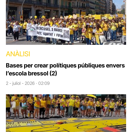
ANÀLISI
Bases per crear polítiques públiques envers
l’escola bressol (2)
2 - juliol - 2026 · 02:09