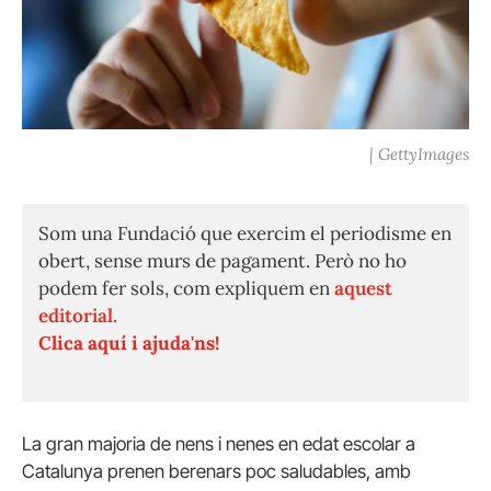
| GettyImages
Som una Fundació que exercim el periodisme en
obert, sense murs de pagament. Però no ho
podem fer sols, com expliquem en
aquest
editorial.
Clica aquí i ajuda'ns!
La gran majoria de nens i nenes en edat escolar a
Catalunya prenen berenars poc saludables, amb