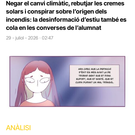
Negar el canvi climàtic, rebutjar les cremes
solars i conspirar sobre l’origen dels
incendis: la desinformació d’estiu també es
cola en les converses de l’alumnat
29 - juliol - 2026 · 02:47
ANÀLISI