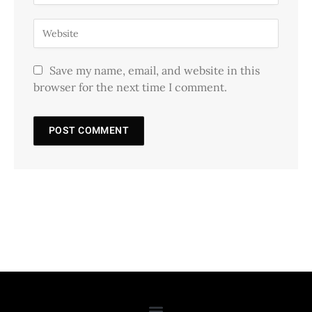
Save my name, email, and website in this
browser for the next time I comment.