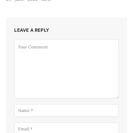
LEAVE A REPLY