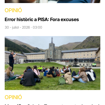
OPINIÓ
Error històric a PISA: Fora excuses
30 - juliol - 2026 · 03:00
OPINIÓ