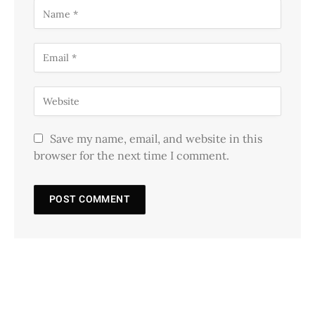
Save my name, email, and website in this
browser for the next time I comment.