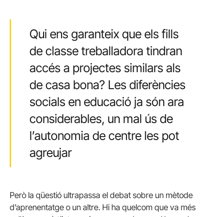
Qui ens garanteix que els fills
de classe treballadora tindran
accés a projectes similars als
de casa bona? Les diferències
socials en educació ja són ara
considerables, un mal ús de
l’autonomia de centre les pot
agreujar
Però la qüestió ultrapassa el debat sobre un mètode
d’aprenentatge o un altre. Hi ha quelcom que va més