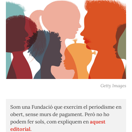
Getty Images
Som una Fundació que exercim el periodisme en
obert, sense murs de pagament. Però no ho
podem fer sols, com expliquem en
aquest
editorial.