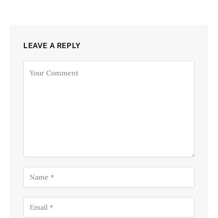
LEAVE A REPLY