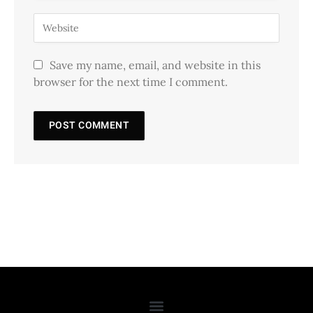
Save my name, email, and website in this
browser for the next time I comment.