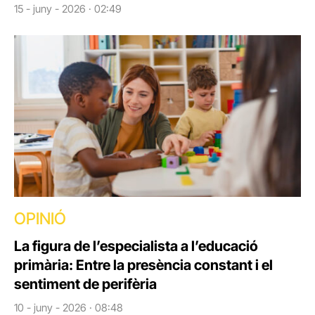
15 - juny - 2026 · 02:49
OPINIÓ
La figura de l’especialista a l’educació
primària: Entre la presència constant i el
sentiment de perifèria
10 - juny - 2026 · 08:48