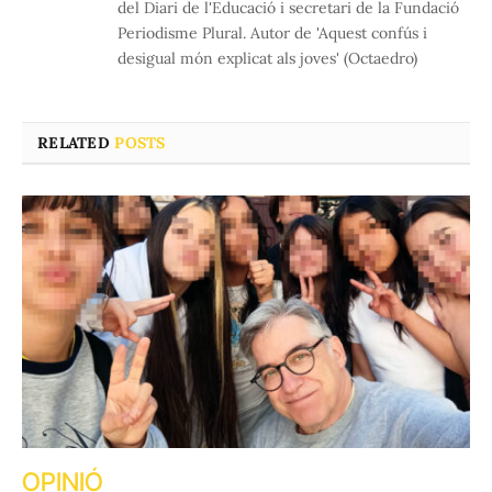
del Diari de l'Educació i secretari de la Fundació
Periodisme Plural. Autor de 'Aquest confús i
desigual món explicat als joves' (Octaedro)
RELATED
POSTS
OPINIÓ