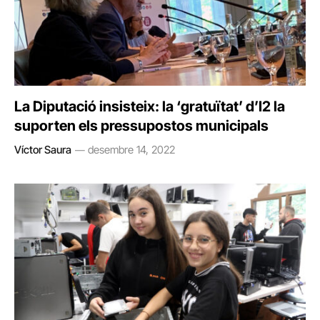
La Diputació insisteix: la ‘gratuïtat’ d’I2 la
suporten els pressupostos municipals
Víctor Saura
desembre 14, 2022