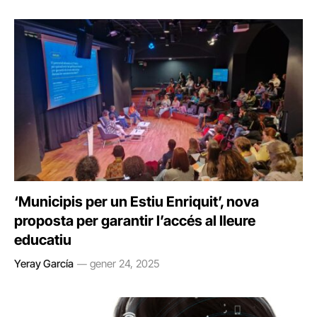
‘Municipis per un Estiu Enriquit’, nova
proposta per garantir l’accés al lleure
educatiu
Yeray García
gener 24, 2025