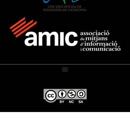
El Diari de l’Educació, 2026