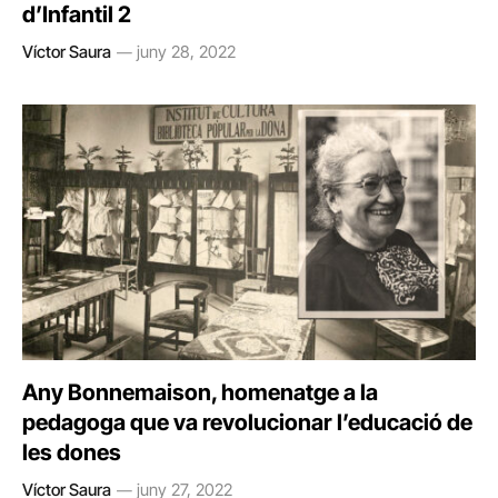
d’Infantil 2
Víctor Saura
juny 28, 2022
Any Bonnemaison, homenatge a la
pedagoga que va revolucionar l’educació de
les dones
Víctor Saura
juny 27, 2022