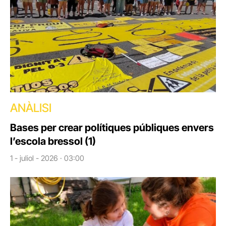
ANÀLISI
Bases per crear polítiques públiques envers
l’escola bressol (1)
1 - juliol - 2026 · 03:00