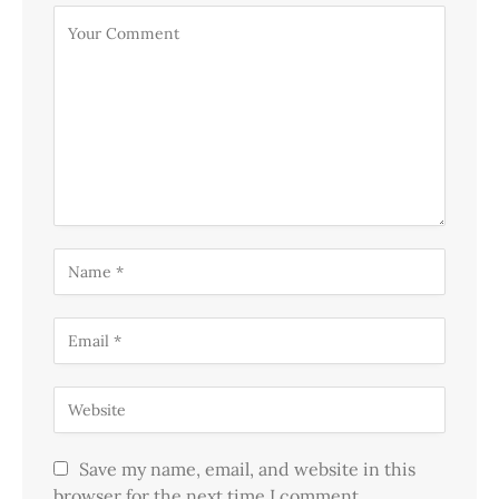
Save my name, email, and website in this
browser for the next time I comment.