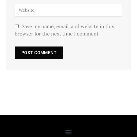
Save my name, email, and website in this
browser for the next time I comment.