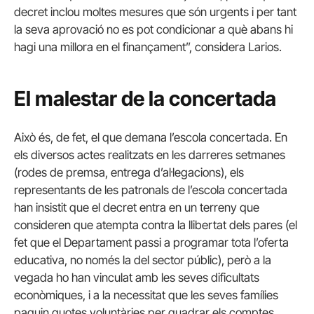
decret inclou moltes mesures que són urgents i per tant
la seva aprovació no es pot condicionar a què abans hi
hagi una millora en el finançament”, considera Larios.
El malestar de la concertada
Això és, de fet, el que demana l’escola concertada. En
els diversos actes realitzats en les darreres setmanes
(rodes de premsa, entrega d’al·legacions), els
representants de les patronals de l’escola concertada
han insistit que el decret entra en un terreny que
consideren que atempta contra la llibertat dels pares (el
fet que el Departament passi a programar tota l’oferta
educativa, no només la del sector públic), però a la
vegada ho han vinculat amb les seves dificultats
econòmiques, i a la necessitat que les seves famílies
paguin quotes voluntàries per quadrar els comptes.