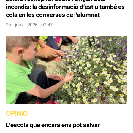
incendis: la desinformació d’estiu també es
cola en les converses de l’alumnat
29 - juliol - 2026 · 02:47
OPINIÓ
L’escola que encara ens pot salvar