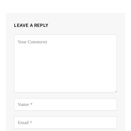
LEAVE A REPLY