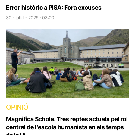
Error històric a PISA: Fora excuses
30 - juliol - 2026 · 03:00
OPINIÓ
Magnifica Schola. Tres reptes actuals pel rol
central de l’escola humanista en els temps