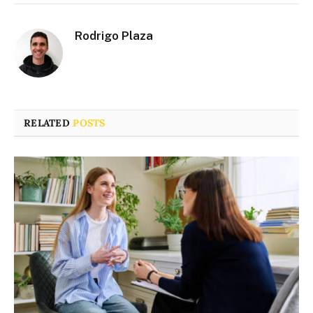
Rodrigo Plaza
RELATED
POSTS