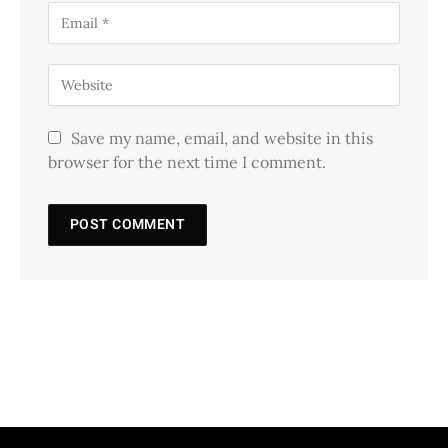
Save my name, email, and website in this
browser for the next time I comment.