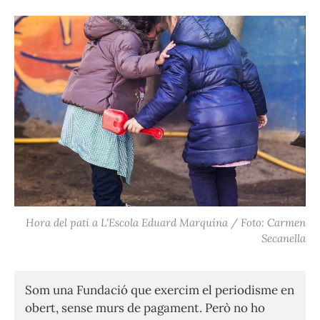
Hora del pati a L'Escola Eduard Marquina / Foto: Carmen
Secanella
Som una Fundació que exercim el periodisme en
obert, sense murs de pagament. Però no ho