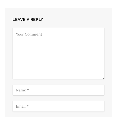
LEAVE A REPLY