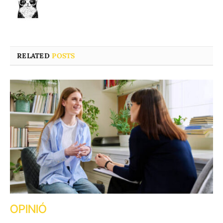
RELATED
POSTS
OPINIÓ