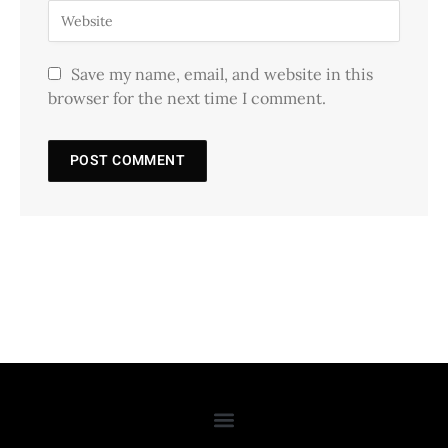
Save my name, email, and website in this
browser for the next time I comment.