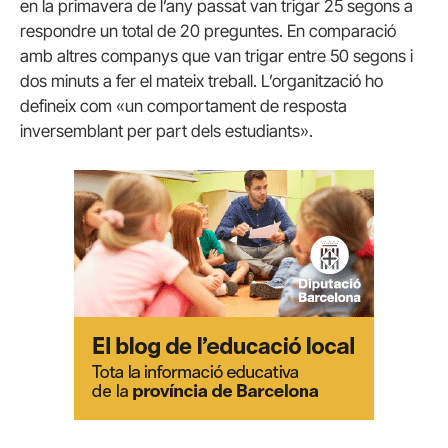
en la primavera de l’any passat van trigar 25 segons a
respondre un total de 20 preguntes. En comparació
amb altres companys que van trigar entre 50 segons i
dos minuts a fer el mateix treball. L’organització ho
defineix com «un comportament de resposta
inversemblant per part dels estudiants».