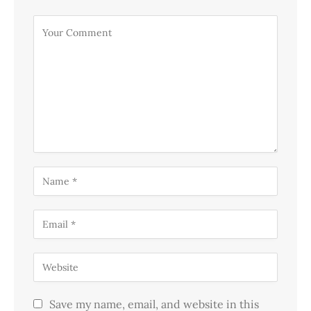
Save my name, email, and website in this