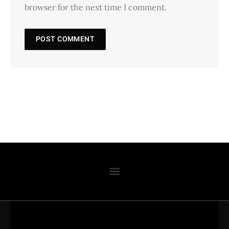
browser for the next time I comment.