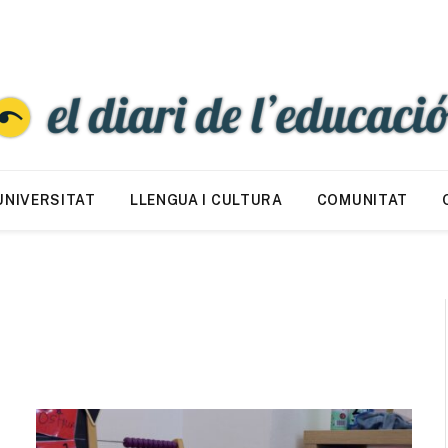
UNIVERSITAT
LLENGUA I CULTURA
COMUNITAT