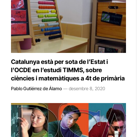
Catalunya està per sota de l’Estat i
l’OCDE en l’estudi TIMMS, sobre
ciències i matemàtiques a 4t de primària
Pablo Gutiérrez de Álamo
desembre 8, 2020