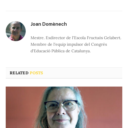
Joan Domènech
Mestre. Exdirector de l'Escola Fructuós Gelabert.
Membre de l'equip impulsor del Congrés
d'Educació Pública de Catalunya.
RELATED
POSTS