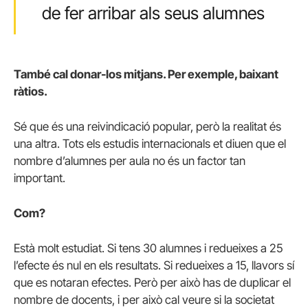
de fer arribar als seus alumnes
També cal donar-los mitjans. Per exemple, baixant
ràtios.
Sé que és una reivindicació popular, però la realitat és
una altra. Tots els estudis internacionals et diuen que el
nombre d’alumnes per aula no és un factor tan
important.
Com?
Està molt estudiat. Si tens 30 alumnes i redueixes a 25
l’efecte és nul en els resultats. Si redueixes a 15, llavors sí
que es notaran efectes. Però per això has de duplicar el
nombre de docents, i per això cal veure si la societat