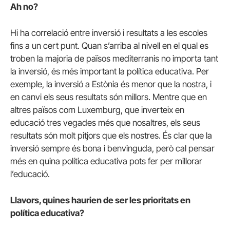
Ah no?
Hi ha correlació entre inversió i resultats a les escoles
fins a un cert punt. Quan s’arriba al nivell en el qual es
troben la majoria de països mediterranis no importa tant
la inversió, és més important la política educativa. Per
exemple, la inversió a Estònia és menor que la nostra, i
en canvi els seus resultats són millors. Mentre que en
altres països com Luxemburg, que inverteix en
educació tres vegades més que nosaltres, els seus
resultats són molt pitjors que els nostres. És clar que la
inversió sempre és bona i benvinguda, però cal pensar
més en quina política educativa pots fer per millorar
l’educació.
Llavors, quines haurien de ser les prioritats en
política educativa?