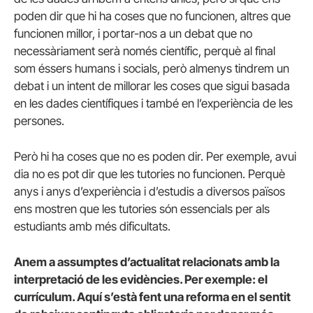
poden dir que hi ha coses que no funcionen, altres que
funcionen millor, i portar-nos a un debat que no
necessàriament serà només científic, perquè al final
som éssers humans i socials, però almenys tindrem un
debat i un intent de millorar les coses que sigui basada
en les dades científiques i també en l’experiència de les
persones.
Però hi ha coses que no es poden dir. Per exemple, avui
dia no es pot dir que les tutories no funcionen. Perquè
anys i anys d’experiència i d’estudis a diversos països
ens mostren que les tutories són essencials per als
estudiants amb més dificultats.
Anem a assumptes d’actualitat relacionats amb la
interpretació de les evidències. Per exemple: el
currículum. Aquí s’està fent una reforma en el sentit