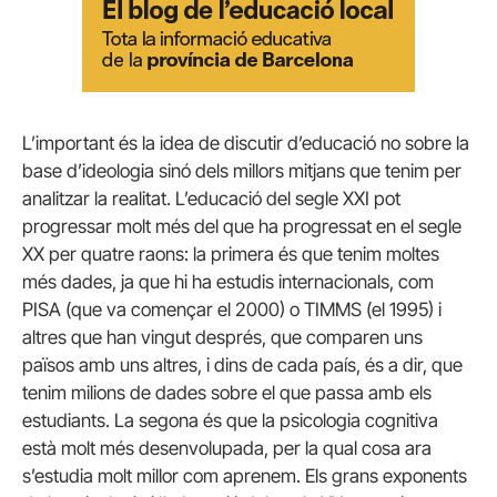
L’important és la idea de discutir d’educació no sobre la
base d’ideologia sinó dels millors mitjans que tenim per
analitzar la realitat. L’educació del segle XXI pot
progressar molt més del que ha progressat en el segle
XX per quatre raons: la primera és que tenim moltes
més dades, ja que hi ha estudis internacionals, com
PISA (que va començar el 2000) o TIMMS (el 1995) i
altres que han vingut després, que comparen uns
països amb uns altres, i dins de cada país, és a dir, que
tenim milions de dades sobre el que passa amb els
estudiants. La segona és que la psicologia cognitiva
està molt més desenvolupada, per la qual cosa ara
s’estudia molt millor com aprenem. Els grans exponents