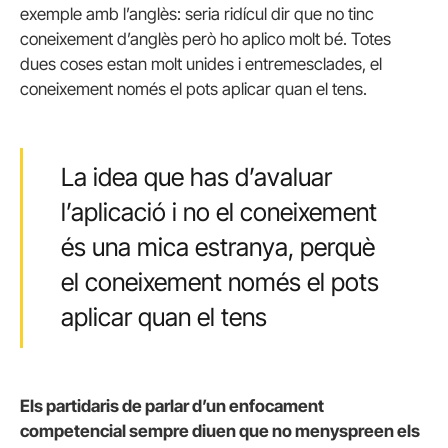
exemple amb l’anglès: seria ridícul dir que no tinc
coneixement d’anglès però ho aplico molt bé. Totes
dues coses estan molt unides i entremesclades, el
coneixement només el pots aplicar quan el tens.
La idea que has d’avaluar
l’aplicació i no el coneixement
és una mica estranya, perquè
el coneixement només el pots
aplicar quan el tens
Els partidaris de parlar d’un enfocament
competencial sempre diuen que no menyspreen els