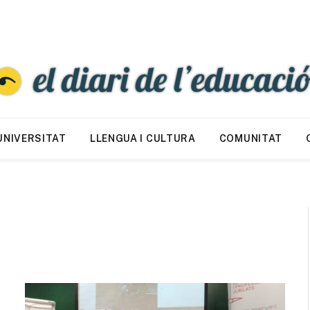
UNIVERSITAT
LLENGUA I CULTURA
COMUNITAT