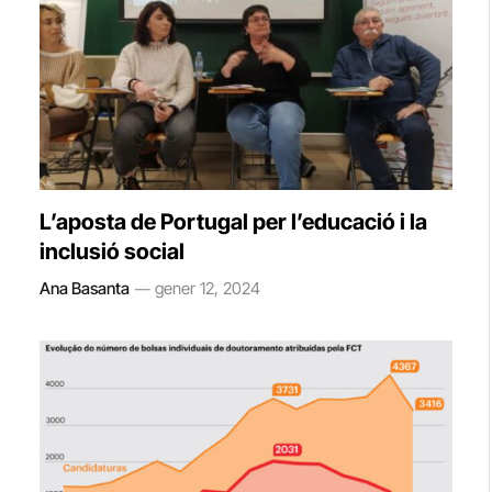
L’aposta de Portugal per l’educació i la
inclusió social
Ana Basanta
gener 12, 2024