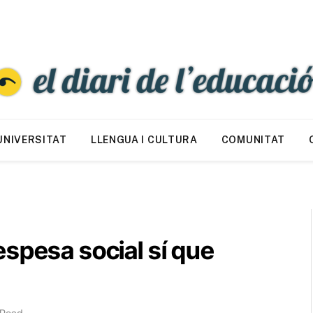
UNIVERSITAT
LLENGUA I CULTURA
COMUNITAT
spesa social sí que