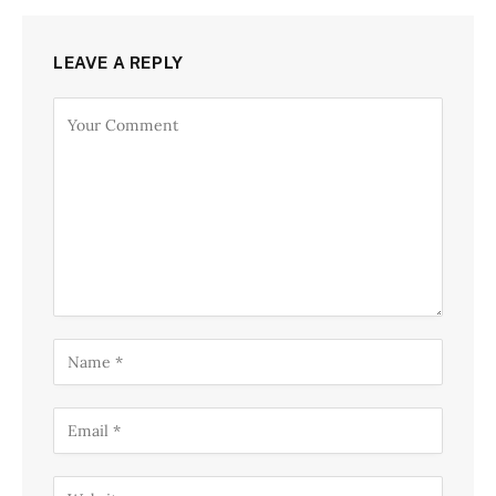
LEAVE A REPLY