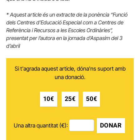
* Aquest article és un extracte de la ponència “Funció
dels Centres d’Educació Especial com a Centres de
Referència i Recursos a les Escoles Ordinàries”,
presentat per l’autora en la jornada d’Aspasim del 3
d’abril
Si t'agrada aquest article, dóna'ns suport amb
una donació.
10€
25€
50€
DONAR
Una altra quantitat (€):