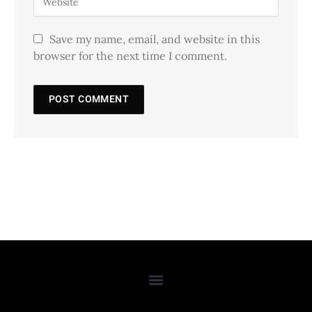
Save my name, email, and website in this
browser for the next time I comment.