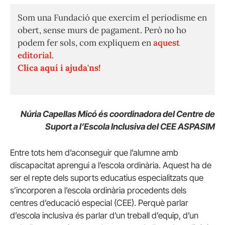
Som una Fundació que exercim el periodisme en
obert, sense murs de pagament. Però no ho
podem fer sols, com expliquem en
aquest
editorial.
Clica aquí i ajuda'ns!
Núria Capellas Micó és coordinadora del Centre de
Suport a l’Escola Inclusiva del CEE ASPASIM
Entre tots hem d’aconseguir que l’alumne amb
discapacitat aprengui a l’escola ordinària. Aquest ha de
ser el repte dels suports educatius especialitzats que
s’incorporen a l’escola ordinària procedents dels
centres d’educació especial (CEE). Perquè parlar
d’escola inclusiva és parlar d’un treball d’equip, d’un