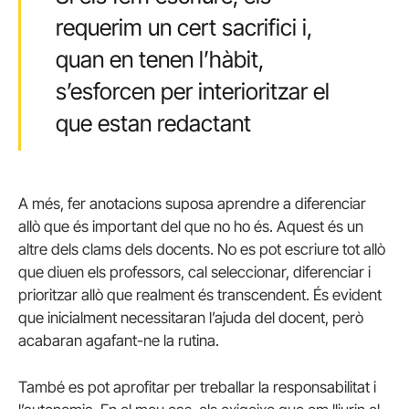
requerim un cert sacrifici i,
quan en tenen l’hàbit,
s’esforcen per interioritzar el
que estan redactant
A més, fer anotacions suposa aprendre a diferenciar
allò que és important del que no ho és. Aquest és un
altre dels clams dels docents. No es pot escriure tot allò
que diuen els professors, cal seleccionar, diferenciar i
prioritzar allò que realment és transcendent. És evident
que inicialment necessitaran l’ajuda del docent, però
acabaran agafant-ne la rutina.
També es pot aprofitar per treballar la responsabilitat i