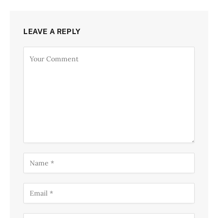
LEAVE A REPLY