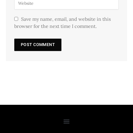
Save my name, email, and website in this
browser for the next time I comment.