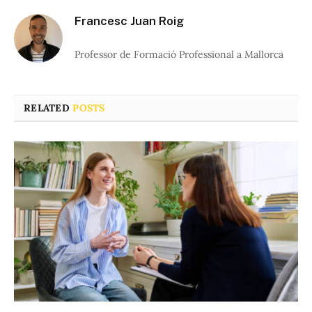
Francesc Juan Roig
Professor de Formació Professional a Mallorca
RELATED
POSTS