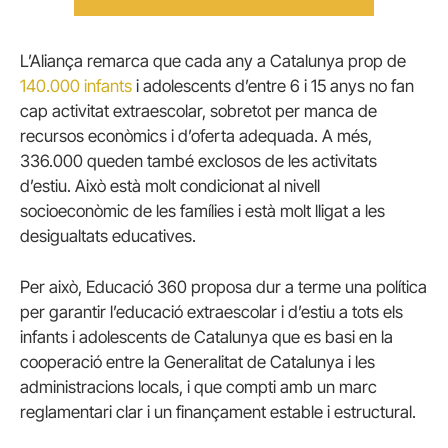
L’Aliança remarca que cada any a Catalunya prop de
140.000 infants
i adolescents d’entre 6 i 15 anys no fan
cap activitat extraescolar, sobretot per manca de
recursos econòmics i d’oferta adequada. A més,
336.000 queden també exclosos de les activitats
d’estiu. Això està molt condicionat al nivell
socioeconòmic de les famílies i està molt lligat a les
desigualtats educatives.
Per això, Educació 360 proposa dur a terme una política
per garantir l’educació extraescolar i d’estiu a tots els
infants i adolescents de Catalunya que es basi en la
cooperació entre la Generalitat de Catalunya i les
administracions locals, i que compti amb un marc
reglamentari clar i un finançament estable i estructural.