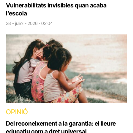
Vulnerabilitats invisibles quan acaba
l’escola
28 - juliol - 2026 · 02:04
OPINIÓ
Del reconeixement a la garantia: el lleure
educatiu com a dret universal