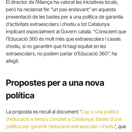
El director de l’Aliança ha valorat les iniciatives locals,
però ha reclamat fer “un pas endavant” en aquesta
presentació de les bades per a una política de garantia
d’activitats extraescolars i d’estiu a tot Catalunya
implicant especialment al Govern català. “Conscient que
l’Educació 360 és molt més que extraescolars i casals
d’estiu, si no garantim que hi hagi equitat en les
extraescolars, no podem parlar d’Educació 360”, ha
afegit.
Propostes per a una nova
política
La proposta es recull al document ‘
Cap a una política
d’educació a temps complet a Catalunya: bases d’una
política per garantir l’educació extraescolar i d’estiu
’, que