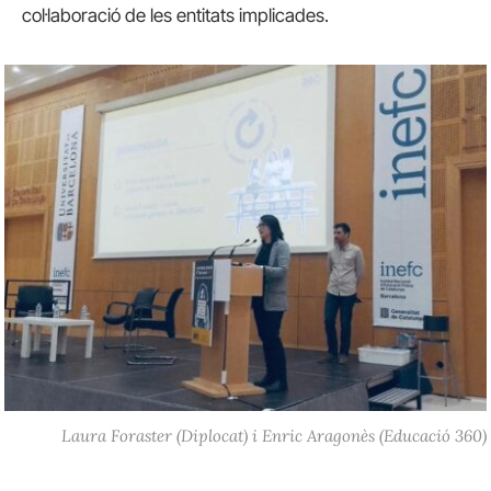
col·laboració de les entitats implicades.
Laura Foraster (Diplocat) i Enric Aragonès (Educació 360)