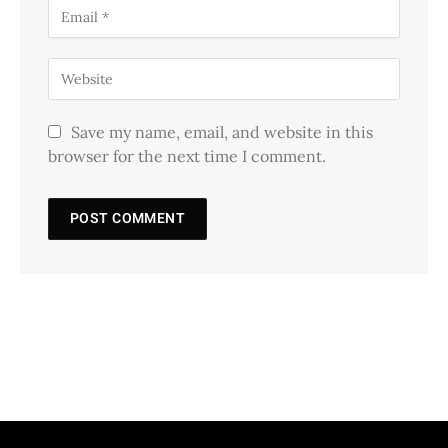
Save my name, email, and website in this
browser for the next time I comment.