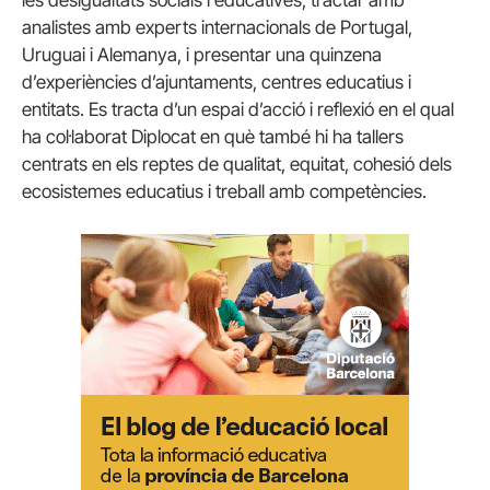
analistes amb experts internacionals de Portugal,
Uruguai i Alemanya, i presentar una quinzena
d’experiències d’ajuntaments, centres educatius i
entitats. Es tracta d’un espai d’acció i reflexió en el qual
ha col·laborat Diplocat en què també hi ha tallers
centrats en els reptes de qualitat, equitat, cohesió dels
ecosistemes educatius i treball amb competències.