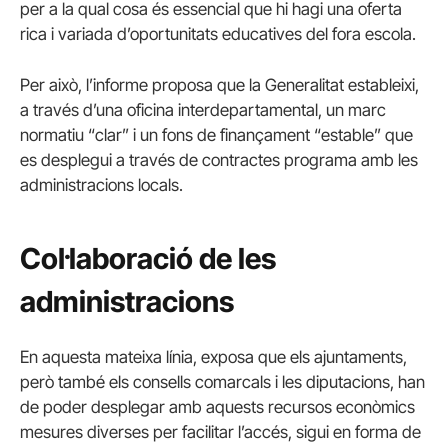
per a la qual cosa és essencial que hi hagi una oferta
rica i variada d’oportunitats educatives del fora escola.
Per això, l’informe proposa que la Generalitat estableixi,
a través d’una oficina interdepartamental, un marc
normatiu “clar” i un fons de finançament “estable” que
es desplegui a través de contractes programa amb les
administracions locals.
Col·laboració de les
administracions
En aquesta mateixa línia, exposa que els ajuntaments,
però també els consells comarcals i les diputacions, han
de poder desplegar amb aquests recursos econòmics
mesures diverses per facilitar l’accés, sigui en forma de