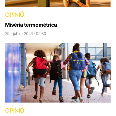
OPINIÓ
Misèria termomètrica
29 - juliol - 2026 · 02:30
OPINIÓ