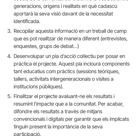
generacions, orígens i realitats en què cadascú
aportarà la seva visió davant de la necessitat
identificada.
Recopilar aquesta informació en un treball de camp
que es pot realitzar de manera diferent (entrevistes,
enquestes, grups de debat…)
Desenvolupar un pla d’acció col·lectiu per posar en
pràctica el projecte. Aquest pla inclourà components
tant educatius com pràctics (sessions teòriques,
tallers, activitats intergeneracionals o visites a
institucions públiques).
Finalitzar el projecte avaluant-ne els resultats i
resumint l’impacte que a la comunitat. Per acabar,
difondre els resultats a través de mitjans
convencionals i digitals per garantir que els implicats
tinguin present la importància de la seva
participació.