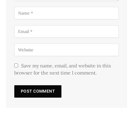
Save my name, email, and website in this
browser for the next time I comment.