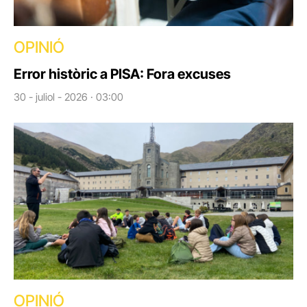
OPINIÓ
Error històric a PISA: Fora excuses
30 - juliol - 2026 · 03:00
OPINIÓ