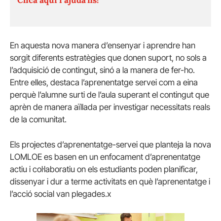
En aquesta nova manera d’ensenyar i aprendre han
sorgit diferents estratègies que donen suport, no sols a
l’adquisició de contingut, sinó a la manera de fer-ho.
Entre elles, destaca l’aprenentatge servei com a eina
perquè l’alumne surti de l’aula superant el contingut que
aprèn de manera aïllada per investigar necessitats reals
de la comunitat.
Els projectes d’aprenentatge-servei que planteja la nova
LOMLOE es basen en un enfocament d’aprenentatge
actiu i col·laboratiu on els estudiants poden planificar,
dissenyar i dur a terme activitats en què l’aprenentatge i
l’acció social van plegades.x