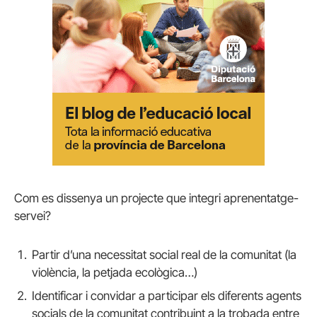
Com es dissenya un projecte que integri aprenentatge-
servei?
Partir d’una necessitat social real de la comunitat (la
violència, la petjada ecològica…)
Identificar i convidar a participar els diferents agents
socials de la comunitat contribuint a la trobada entre