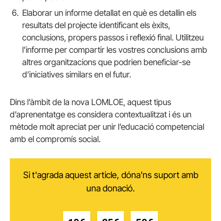
Elaborar un informe detallat en què es detallin els
resultats del projecte identificant els èxits,
conclusions, propers passos i reflexió final. Utilitzeu
l’informe per compartir les vostres conclusions amb
altres organitzacions que podrien beneficiar-se
d’iniciatives similars en el futur.
Dins l’àmbit de la nova LOMLOE, aquest tipus
d’aprenentatge es considera contextualitzat i és un
mètode molt apreciat per unir l’educació competencial
amb el compromís social.
Si t'agrada aquest article, dóna'ns suport amb
una donació.