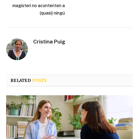
magisteri no acontenten a
(quasi) ningú
Cristina Puig
RELATED
POSTS