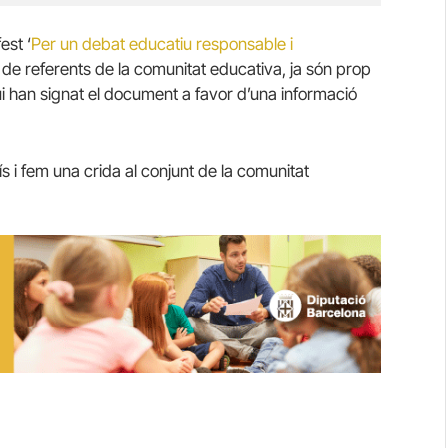
est ‘
Per un debat educatiu responsable i
a de referents de la comunitat educativa, ja són prop
ui han signat el document a favor d’una informació
s i fem una crida al conjunt de la comunitat