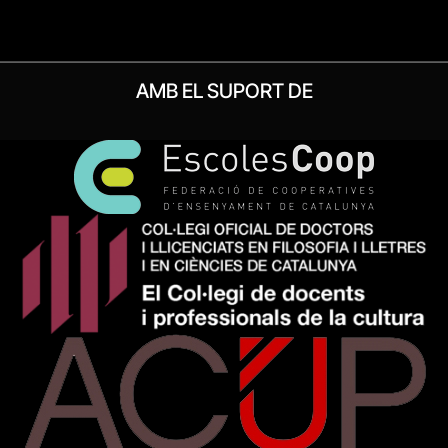
AMB EL SUPORT DE