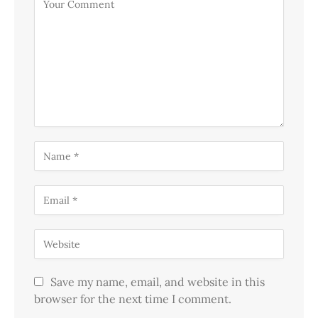
Save my name, email, and website in this
browser for the next time I comment.