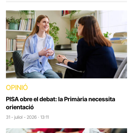
OPINIÓ
PISA obre el debat: la Primària necessita
orientació
31 - juliol - 2026 · 13:11