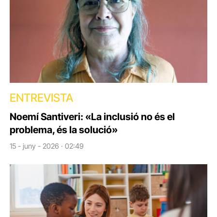
ENTREVISTA
Noemí Santiveri: «La inclusió no és el
problema, és la solució»
15 - juny - 2026 · 02:49