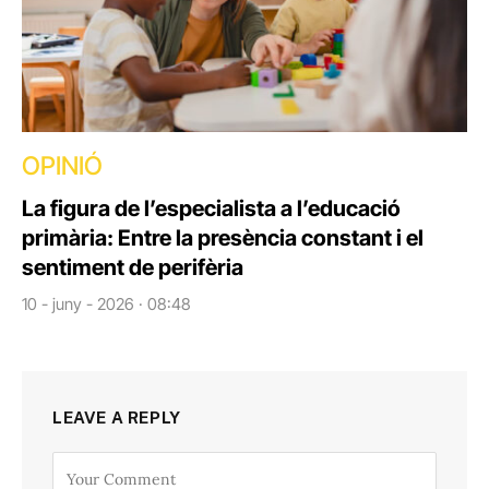
OPINIÓ
La figura de l’especialista a l’educació
primària: Entre la presència constant i el
sentiment de perifèria
10 - juny - 2026 · 08:48
LEAVE A REPLY