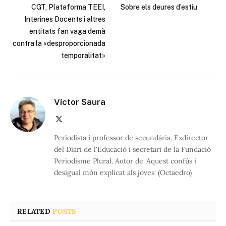
CGT, Plataforma TEEI,
Sobre els deures d’estiu
Interines Docents i altres
entitats fan vaga demà
contra la «desproporcionada
temporalitat»
Víctor Saura
X
(Twitter)
Periodista i professor de secundària. Exdirector
del Diari de l'Educació i secretari de la Fundació
Periodisme Plural. Autor de 'Aquest confús i
desigual món explicat als joves' (Octaedro)
RELATED
POSTS