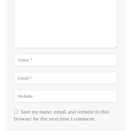
Save my name, email, and website in this
browser for the next time I comment.