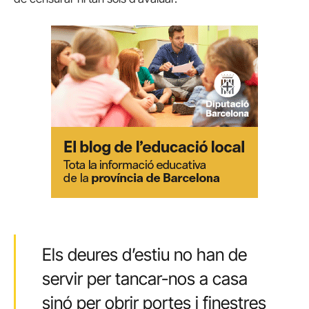
Els deures d’estiu no han de
servir per tancar-nos a casa
sinó per obrir portes i finestres