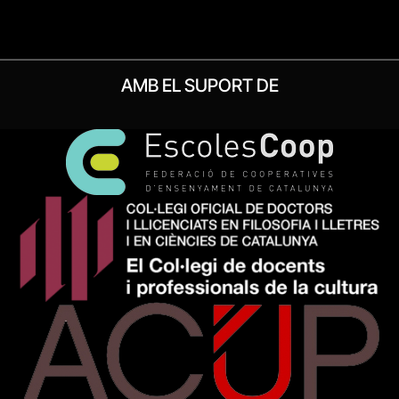
AMB EL SUPORT DE