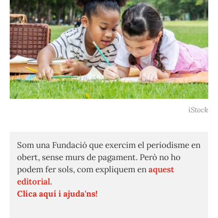
iStock
Som una Fundació que exercim el periodisme en
obert, sense murs de pagament. Però no ho
podem fer sols, com expliquem en
aquest
editorial.
Clica aquí i ajuda'ns!