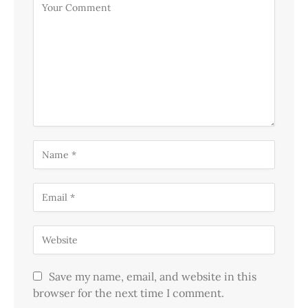
Save my name, email, and website in this
browser for the next time I comment.