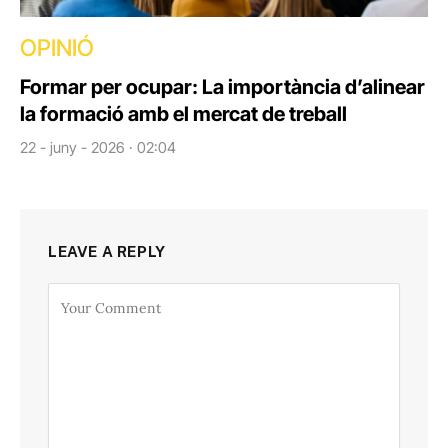
OPINIÓ
Formar per ocupar: La importància d’alinear
la formació amb el mercat de treball
22 - juny - 2026 · 02:04
LEAVE A REPLY