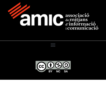
El Diari de l’Educació, 2026