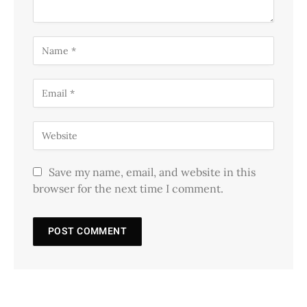
Save my name, email, and website in this
browser for the next time I comment.