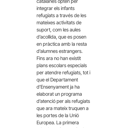
catalanes opten per
integrar els infants
refugiats a través de les
mateixes activitats de
suport, com les aules
d’acollida, que es posen
en pràctica amb la resta
d’alumnes estrangers.
Fins ara no han existit
plans escolars especials
per atendre refugiats, tot i
que el Departament
d’Ensenyament ja ha
elaborat un programa
d’atenció per als refugiats
que ara mateix truquen a
les portes de la Unió
Europea. La primera