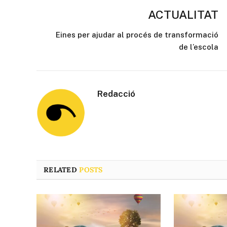
ACTUALITAT
Eines per ajudar al procés de transformació
de l’escola
Redacció
RELATED
POSTS