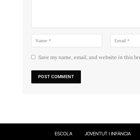
Save my name, email, and website in this b
ESCOLA
JOVENTUT I INFÀNCIA