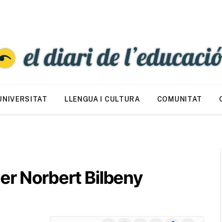
UNIVERSITAT
LLENGUA I CULTURA
COMUNITAT
er Norbert Bilbeny