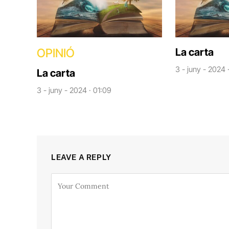
OPINIÓ
La carta
3 - juny - 2024 
La carta
3 - juny - 2024 · 01:09
LEAVE A REPLY