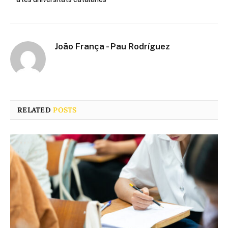
João França - Pau Rodríguez
RELATED
POSTS