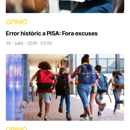
OPINIÓ
Error històric a PISA: Fora excuses
30 - juliol - 2026 · 03:00
OPINIÓ