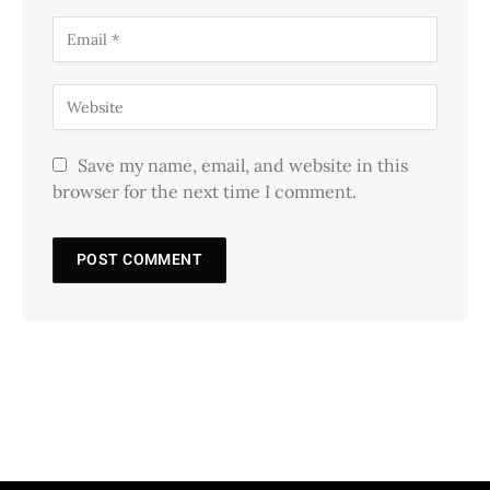
Save my name, email, and website in this
browser for the next time I comment.