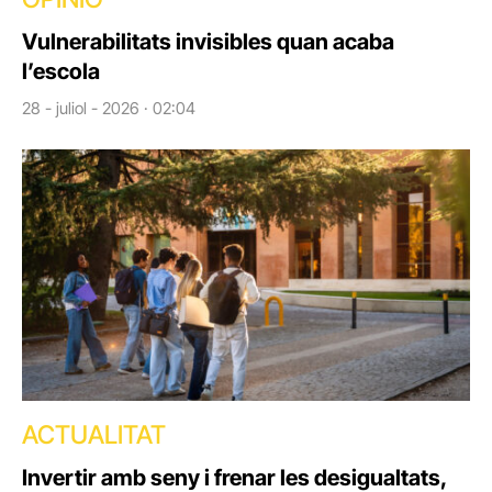
Vulnerabilitats invisibles quan acaba
l’escola
28 - juliol - 2026 · 02:04
ACTUALITAT
Invertir amb seny i frenar les desigualtats,