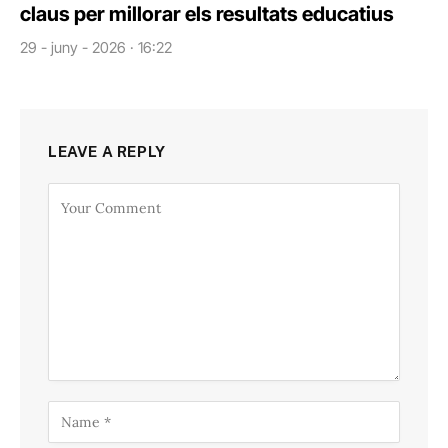
claus per millorar els resultats educatius
29 - juny - 2026 · 16:22
LEAVE A REPLY