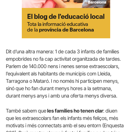
Dit d’una altra manera: 1 de cada 3 infants de famílies
empobrides no fa cap activitat organitzada de tardes.
Parlem de 140.000 nens i nenes sense extraescolars,
l’equivalent als habitants de municipis com Lleida,
Tarragona o Mataró. I no només hi participen menys,
sinó que ho fan durant menys hores a la setmana,
durant menys anys i amb una oferta menys diversa.
També sabem que
les famílies ho tenen clar
: diuen
que les extraescolars fan els infants més feliços, més
motivats i més connectats amb el seu entorn (Enquesta