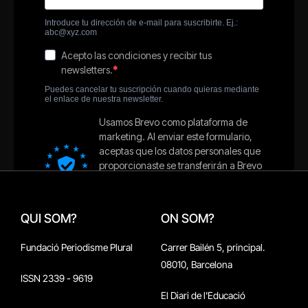
QUI SOM?
ON SOM?
Fundació Periodisme Plural
Carrer Bailén 5, principal.
08010, Barcelona
ISSN 2339 - 9619
El Diari de l'Educació