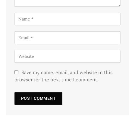
Save my name, email, and website in this
browser for the next time I comment.