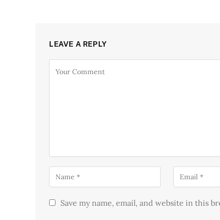
LEAVE A REPLY
Save my name, email, and website in this b