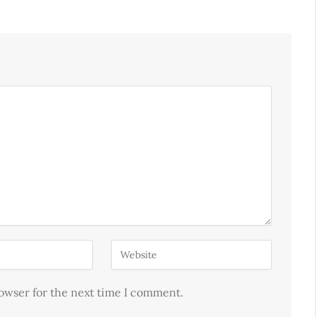
rowser for the next time I comment.