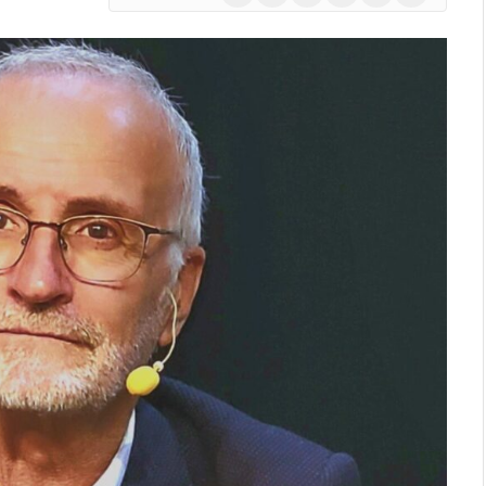
(Twitter)