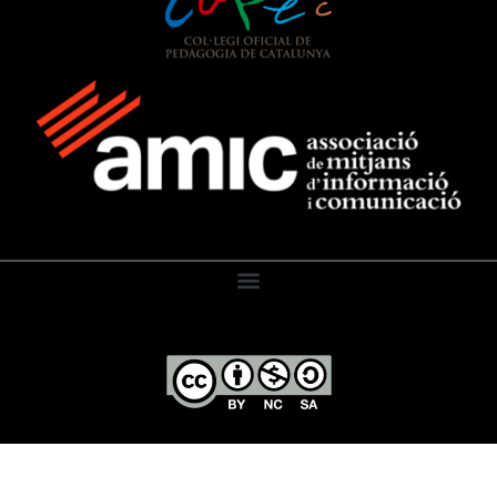
El Diari de l’Educació, 2026