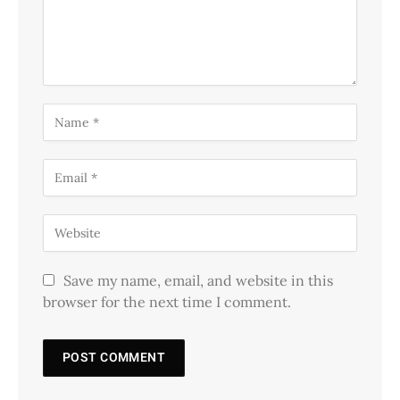
Save my name, email, and website in this
browser for the next time I comment.