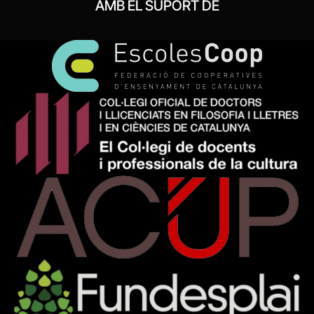
AMB EL SUPORT DE