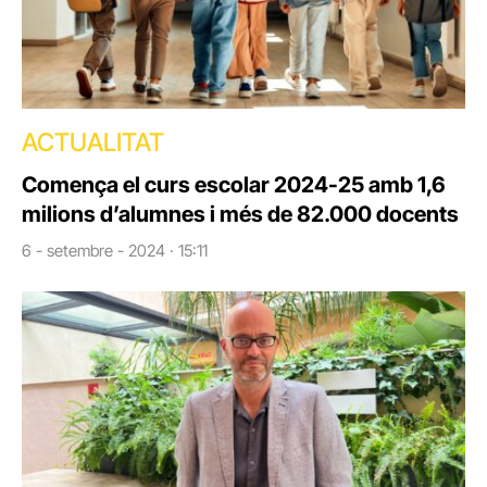
ACTUALITAT
Comença el curs escolar 2024-25 amb 1,6
milions d’alumnes i més de 82.000 docents
6 - setembre - 2024 · 15:11