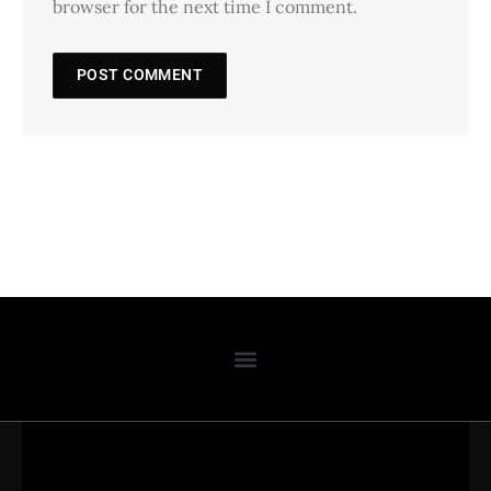
browser for the next time I comment.