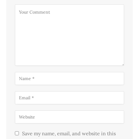
Save my name, email, and website in this