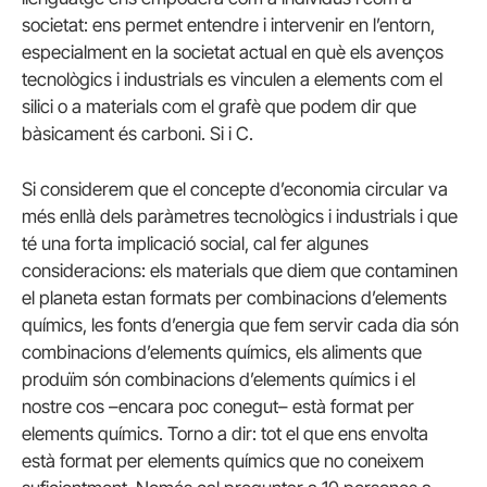
societat: ens permet entendre i intervenir en l’entorn,
especialment en la societat actual en què els avenços
tecnològics i industrials es vinculen a elements com el
silici o a materials com el grafè que podem dir que
bàsicament és carboni. Si i C.
Si considerem que el concepte d’economia circular va
més enllà dels paràmetres tecnològics i industrials i que
té una forta implicació social, cal fer algunes
consideracions: els materials que diem que contaminen
el planeta estan formats per combinacions d’elements
químics, les fonts d’energia que fem servir cada dia són
combinacions d’elements químics, els aliments que
produïm són combinacions d’elements químics i el
nostre cos –encara poc conegut– està format per
elements químics. Torno a dir: tot el que ens envolta
està format per elements químics que no coneixem