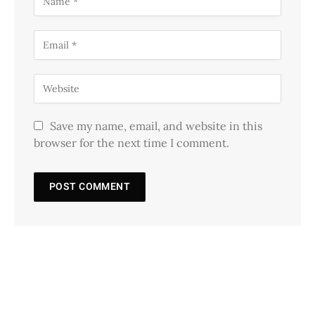
Save my name, email, and website in this
browser for the next time I comment.