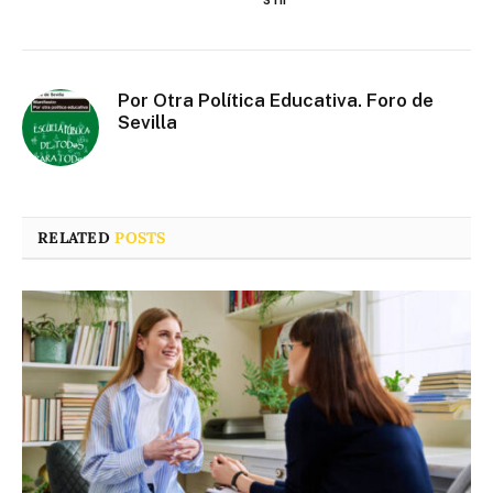
Por Otra Política Educativa. Foro de
Sevilla
RELATED
POSTS