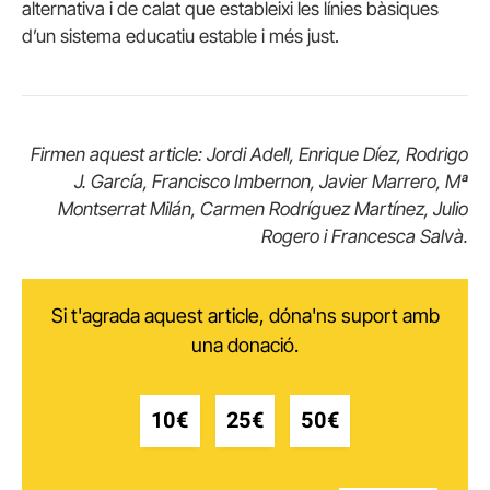
alternativa i de calat que estableixi les línies bàsiques
d’un sistema educatiu estable i més just.
Firmen aquest article: Jordi Adell, Enrique Díez, Rodrigo
J. García, Francisco Imbernon, Javier Marrero, Mª
Montserrat Milán, Carmen Rodríguez Martínez, Julio
Rogero i Francesca Salvà.
Si t'agrada aquest article, dóna'ns suport amb
una donació.
10€
25€
50€