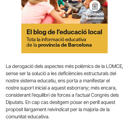
La derogació dels aspectes més polèmics de la LOMCE,
sense ser la solució a les deficiències estructurals del
nostre sistema educatiu, ens porta a manifestar el
nostre suport inicial a aquest esborrany; més encara,
considerant l’equilibri de forces a l’actual Congrés dels
Diputats. En cap cas desitgem posar en perill aquest
propòsit llargament reivindicat per la majoria de la
comunitat educativa.