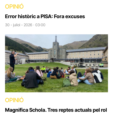
OPINIÓ
Error històric a PISA: Fora excuses
30 - juliol - 2026 · 03:00
OPINIÓ
Magnifica Schola. Tres reptes actuals pel rol