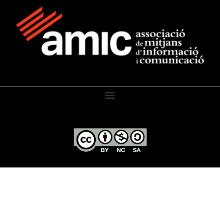
El Diari de l’Educació, 2026