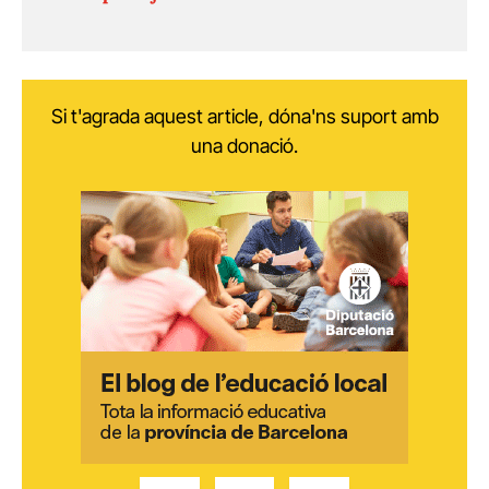
Si t'agrada aquest article, dóna'ns suport amb
una donació.