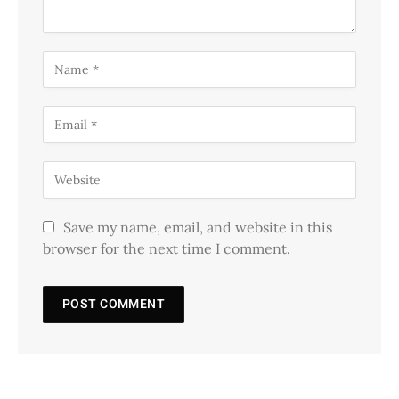
Save my name, email, and website in this
browser for the next time I comment.