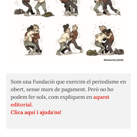
Som una Fundació que exercim el periodisme en
obert, sense murs de pagament. Però no ho
podem fer sols, com expliquem en
aquest
editorial.
Clica aquí i ajuda'ns!