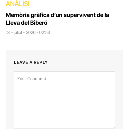
ANÀLISI
Memòria gràfica d’un supervivent de la
Lleva del Biberó
13 - juliol - 2026 · 02:53
LEAVE A REPLY