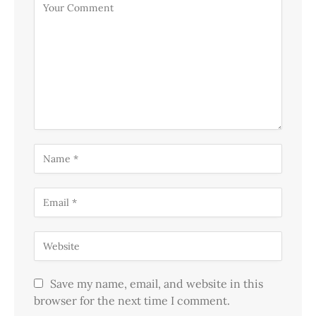
Save my name, email, and website in this
browser for the next time I comment.