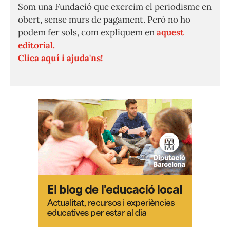
Som una Fundació que exercim el periodisme en
obert, sense murs de pagament. Però no ho
podem fer sols, com expliquem en
aquest
editorial.
Clica aquí i ajuda'ns!