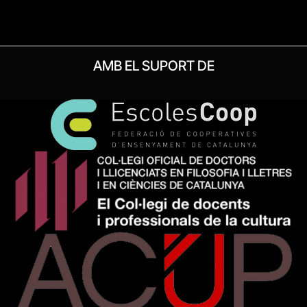
AMB EL SUPORT DE