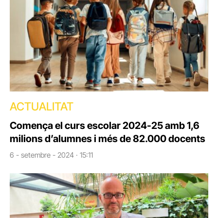
ACTUALITAT
Comença el curs escolar 2024-25 amb 1,6
milions d’alumnes i més de 82.000 docents
6 - setembre - 2024 · 15:11