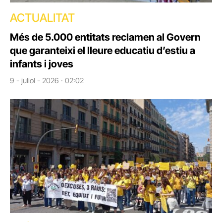
ACTUALITAT
Més de 5.000 entitats reclamen al Govern
que garanteixi el lleure educatiu d’estiu a
infants i joves
9 - juliol - 2026 · 02:02