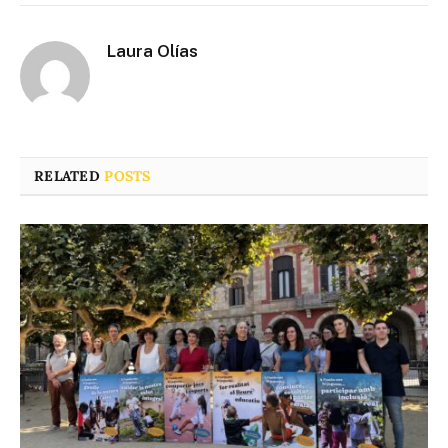
Laura Olías
RELATED
POSTS