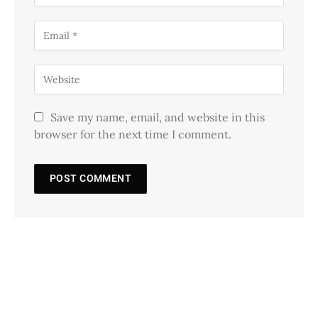
Save my name, email, and website in this
browser for the next time I comment.