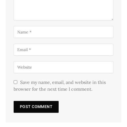
Save my name, email, and website in this
browser for the next time I comment.