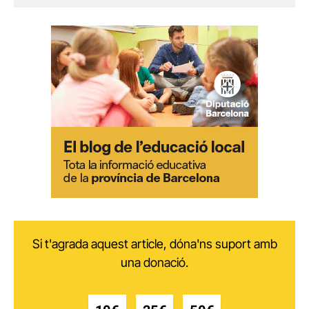
Si t'agrada aquest article, dóna'ns suport amb
una donació.