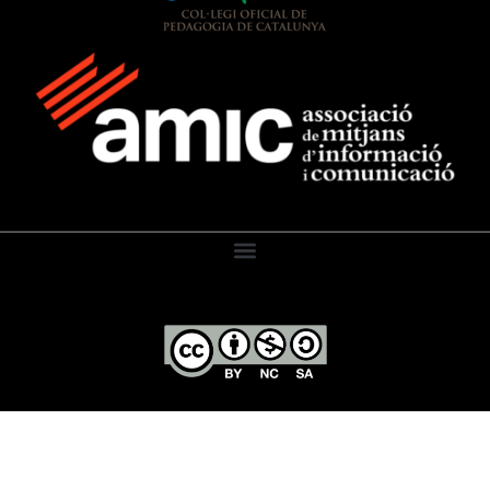
El Diari de l’Educació, 2026