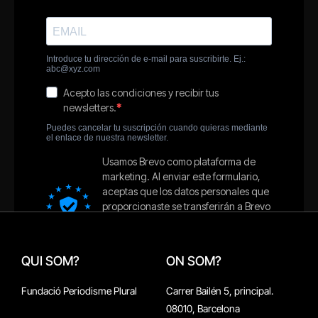
QUI SOM?
ON SOM?
Fundació Periodisme Plural
Carrer Bailén 5, principal.
08010, Barcelona