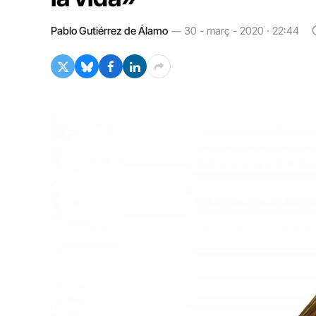
Pablo Gutiérrez de Álamo
30 - març - 2020 · 22:44