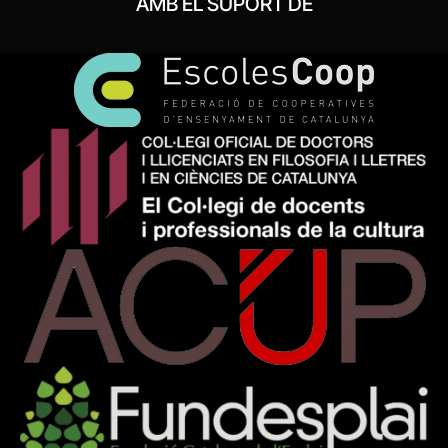
AMB EL SUPORT DE