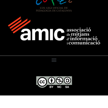
El Diari de l’Educació, 2026