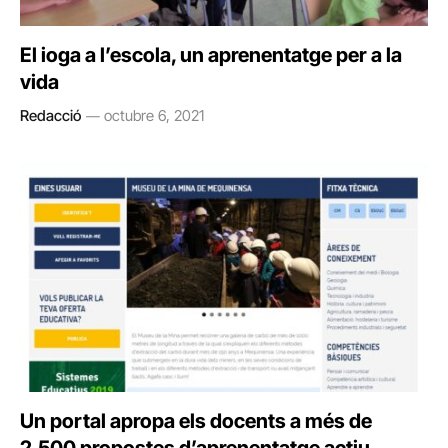
El ioga a l’escola, un aprenentatge per a la
vida
Redacció
octubre 6, 2021
Un portal apropa els docents a més de